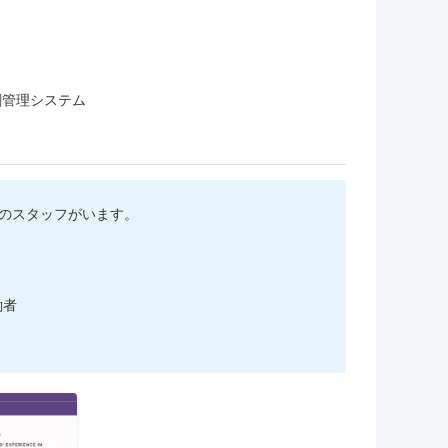
刷管理システム
人のスタッフがいます。
働者