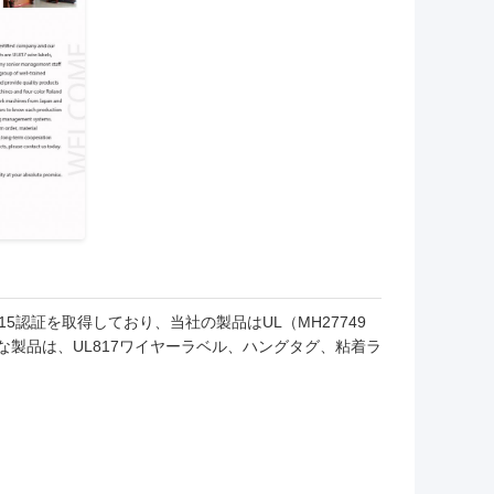
015認証を取得しており、当社の製品はUL（MH27749
の主な製品は、UL817ワイヤーラベル、ハングタグ、粘着ラ