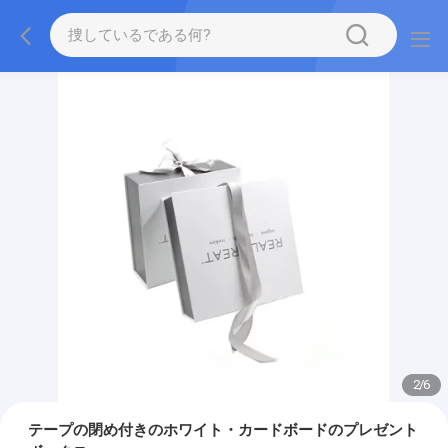
2
/
6
テープの閉め付きのホワイト・カードボードのプレゼント