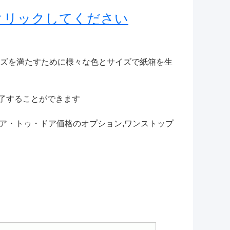
クリックしてください
ーズを満たすために様々な色とサイズで紙箱を生
完了することができます
ドア・トゥ・ドア価格のオプション,ワンストップ