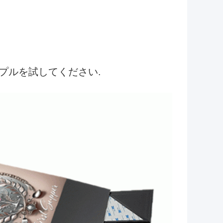
プルを試してください.