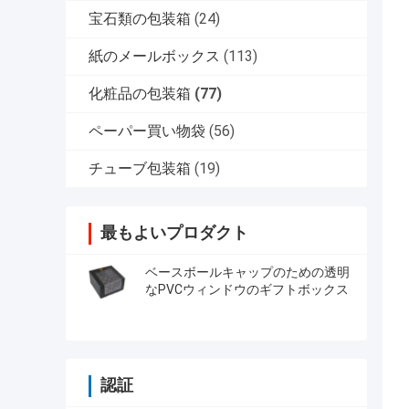
宝石類の包装箱
(24)
紙のメールボックス
(113)
化粧品の包装箱
(77)
ペーパー買い物袋
(56)
チューブ包装箱
(19)
最もよいプロダクト
ベースボールキャップのための透明
なPVCウィンドウのギフトボックス
認証