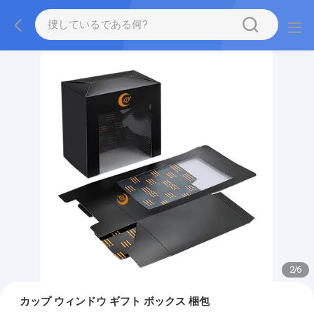
2
/
6
カップ ウィンドウ ギフト ボックス 梱包