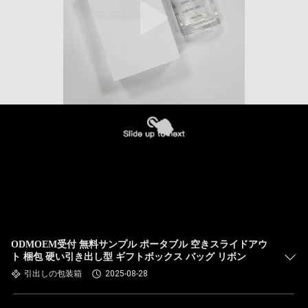
ODMOEM受付 無料サンプル ポータブル 空きスライドアウ
ト 梱包 硬い引き出し型 ギフトボックス バッグ リボン
引出しの包装箱
2025-08-28